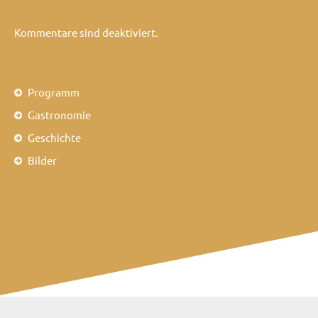
Kommentare sind deaktiviert.
Programm
Gastronomie
Geschichte
Bilder