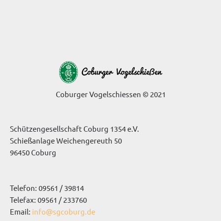
Coburger Vogelschiessen © 2021
Schützengesellschaft Coburg 1354 e.V.
Schießanlage Weichengereuth 50
96450 Coburg
Telefon: 09561 / 39814
Telefax: 09561 / 233760
Email:
info@sgcoburg.de