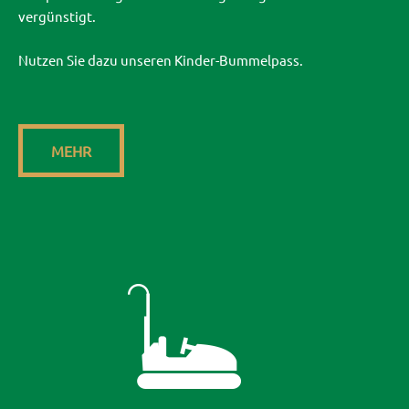
vergünstigt.
Nutzen Sie dazu unseren Kinder-Bummelpass.
MEHR