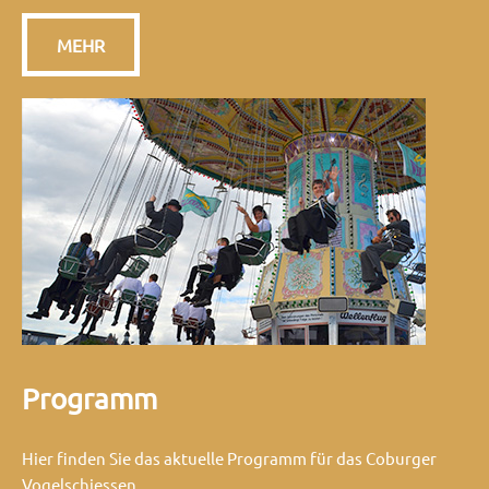
MEHR
Programm
Hier finden Sie das aktuelle Programm für das Coburger
Vogelschiessen