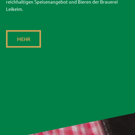
reichhaltigen Speisenangebot und Bieren der Brauerei
Leikeim.
MEHR