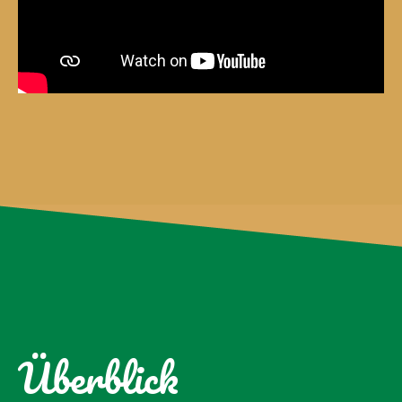
Überblick