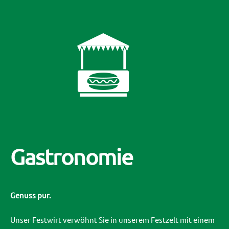
Gastronomie
Genuss pur.
Unser Festwirt verwöhnt Sie in unserem Festzelt mit einem