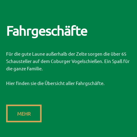
Fahrgeschäfte
Für die gute Laune außerhalb der Zelte sorgen die über 65
Schausteller auf dem Coburger Vogelschießen. Ein Spaß für
die ganze Familie.
Hier finden sie die Übersicht aller Fahrgschäfte.
MEHR