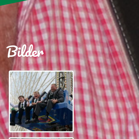
Bilder