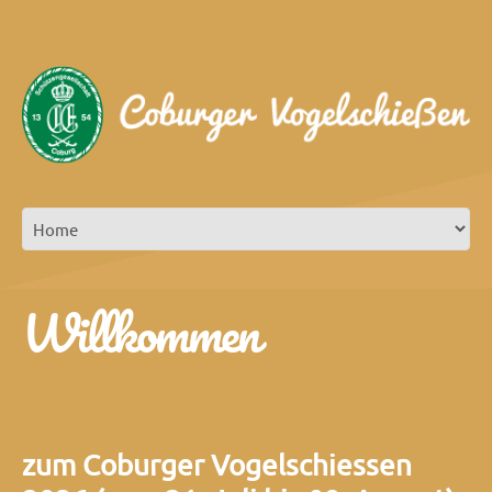
Willkommen
zum Coburger Vogelschiessen