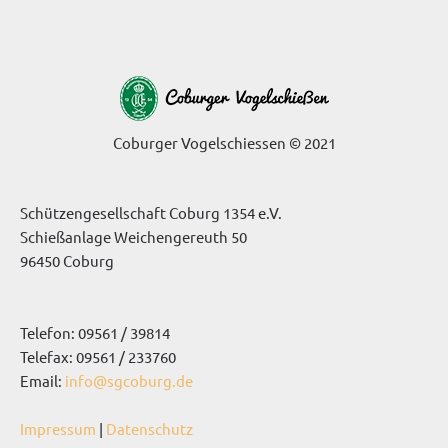
Coburger Vogelschiessen © 2021
Schützengesellschaft Coburg 1354 e.V.
Schießanlage Weichengereuth 50
96450 Coburg
Telefon: 09561 / 39814
Telefax: 09561 / 233760
Email:
info@sgcoburg.de
Impressum
|
Datenschutz