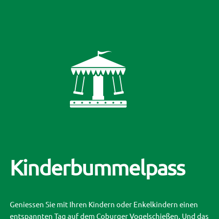
Kinderbummelpass
Geniessen Sie mit Ihren Kindern oder Enkelkindern einen
entspannten Tag auf dem Coburger Vogelschießen. Und das