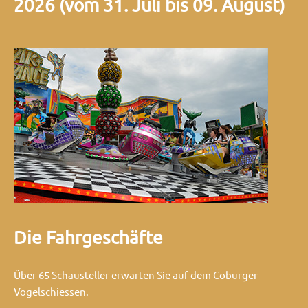
2026 (vom 31. Juli bis 09. August)
Die Fahrgeschäfte
Über 65 Schausteller erwarten Sie auf dem Coburger
Vogelschiessen.