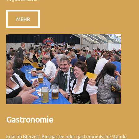
MEHR
Gastronomie
Egal ob Bierzelt, Biergarten oder gastronomische Stände.